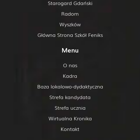
Starogard Gdański
Radom
Wyszków
Główna Strona Szkół Feniks
Menu
O nas
Kadra
Baza lokalowo-dydaktyczna
Strefa kandydata
Strefa ucznia
Wirtualna Kronika
Kontakt