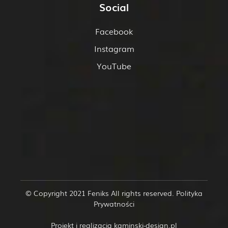
Social
Facebook
Instagram
YouTube
© Copyright 2021 Feniks All rights reserved.
Polityka
Prywatności
Projekt i realizacja
kaminski-design.pl