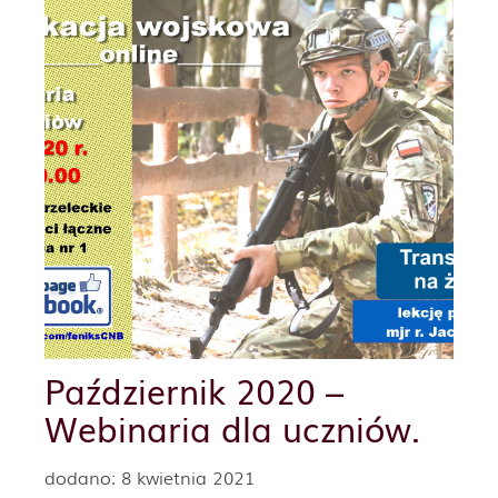
Październik 2020 –
Webinaria dla uczniów.
dodano: 8 kwietnia 2021